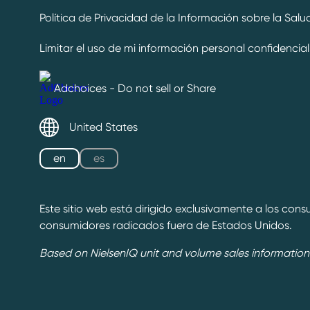
Política de Privacidad de la Información sobre la Sal
Limitar el uso de mi información personal confidencial
Adchoices - Do not sell or Share
United States
en
es
Este sitio web está dirigido exclusivamente a los cons
consumidores radicados fuera de Estados Unidos.
Based on NielsenIQ unit and volume sales information 