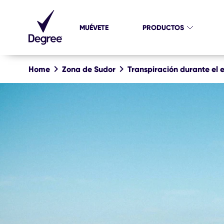
MUÉVETE
PRODUCTOS
Home
Zona de Sudor
Transpiración durante el