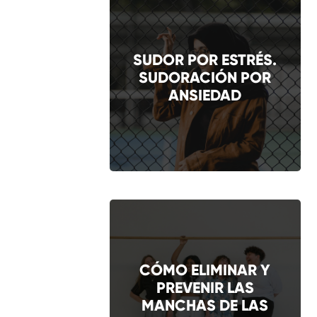
SUDOR POR ESTRÉS.
SUDORACIÓN POR
ANSIEDAD
CÓMO ELIMINAR Y
PREVENIR LAS
MANCHAS DE LAS