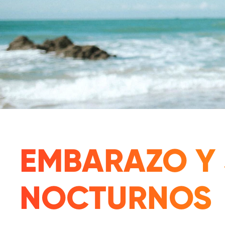
EMBARAZO Y
NOCTURNOS