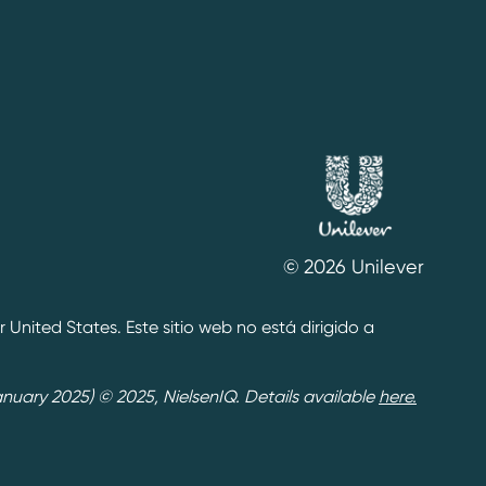
© 2026 Unilever
United States. Este sitio web no está dirigido a
nuary 2025) © 2025, NielsenIQ. Details available
here.