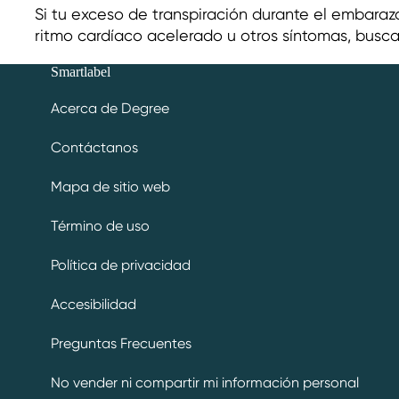
Si tu exceso de transpiración durante el embara
ritmo cardíaco acelerado u otros síntomas, busc
Smartlabel
Acerca de Degree
Contáctanos
Mapa de sitio web
Término de uso
Política de privacidad
Accesibilidad
Preguntas Frecuentes
No vender ni compartir mi información personal