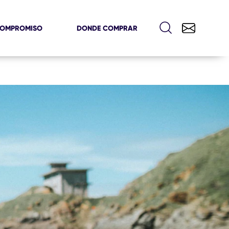
COMPROMISO
DONDE COMPRAR