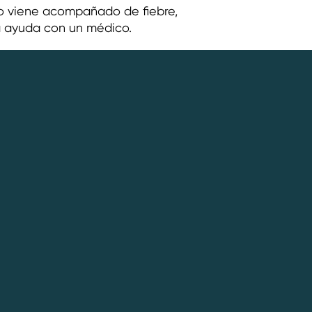
zo viene acompañado de fiebre,
a ayuda con un médico.