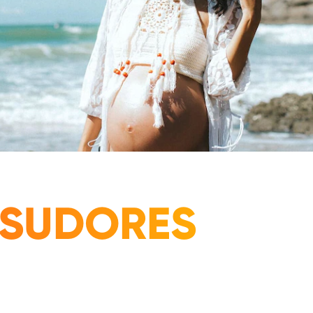
 SUDORES