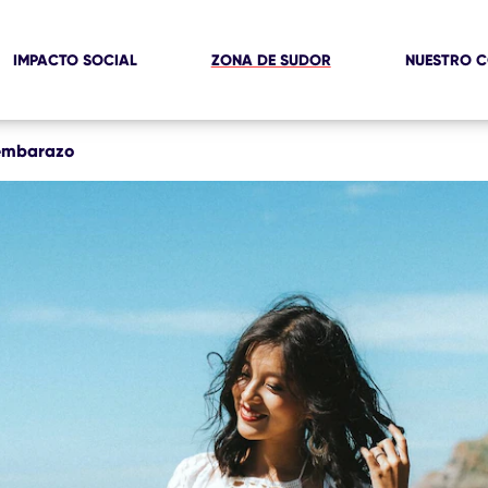
IMPACTO SOCIAL
ZONA DE SUDOR
NUESTRO 
 embarazo