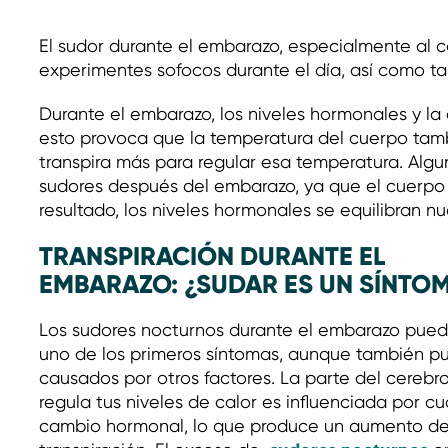
El sudor durante el embarazo, especialmente al 
experimentes sofocos durante el día, así como t
Durante el embarazo, los niveles hormonales y la
esto provoca que la temperatura del cuerpo tam
transpira más para regular esa temperatura. Alg
sudores después del embarazo, ya que el cuerpo 
resultado, los niveles hormonales se equilibran 
TRANSPIRACIÓN DURANTE EL
EMBARAZO: ¿SUDAR ES UN SÍNTO
Los sudores nocturnos durante el embarazo pued
uno de los primeros síntomas, aunque también p
causados por otros factores. La parte del cerebr
regula tus niveles de calor es influenciada por cu
cambio hormonal, lo que produce un aumento de