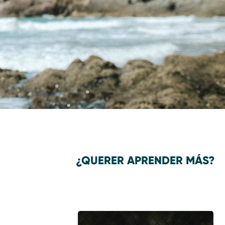
¿QUERER APRENDER MÁS?