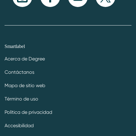
Smartlabel
Acerca de Degree
Contáctanos
Mapa de sitio web
Término de uso
Política de privacidad
Accesibilidad