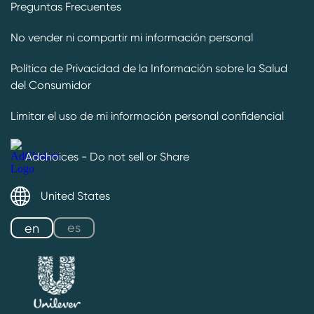
Preguntas Frecuentes
No vender ni compartir mi información personal
Política de Privacidad de la Información sobre la Salud
del Consumidor
Limitar el uso de mi información personal confidencial
Adchoices - Do not sell or Share
United States
es
en