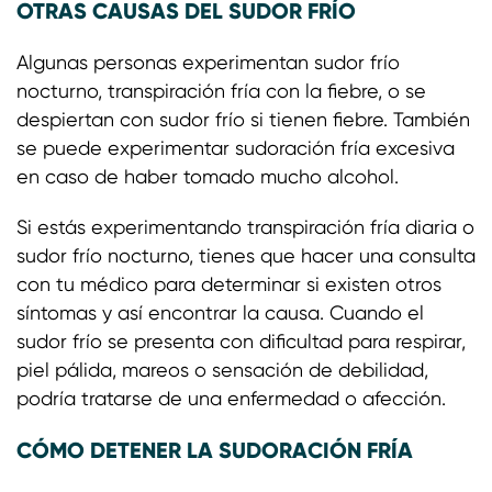
OTRAS CAUSAS DEL SUDOR FRÍO
Algunas personas experimentan sudor frío
nocturno, transpiración fría con la fiebre, o se
despiertan con sudor frío si tienen fiebre. También
se puede experimentar sudoración fría excesiva
en caso de haber tomado mucho alcohol.
Si estás experimentando transpiración fría diaria o
sudor frío nocturno, tienes que hacer una consulta
con tu médico para determinar si existen otros
síntomas y así encontrar la causa. Cuando el
sudor frío se presenta con dificultad para respirar,
piel pálida, mareos o sensación de debilidad,
podría tratarse de una enfermedad o afección.
CÓMO DETENER LA SUDORACIÓN FRÍA