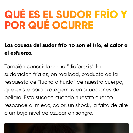
QUÉ ES EL SUDOR FRÍO Y
POR QUÉ OCURRE
Las causas del sudor frío no son el frío, el calor o
el esfuerzo.
También conocida como “diaforesis”, la
sudoración fría es, en realidad, producto de la
respuesta de “lucha o huida” de nuestro cuerpo,
que existe para protegernos en situaciones de
peligro. Esto sucede cuando nuestro cuerpo
responde al miedo, dolor, un shock, la falta de aire
o un bajo nivel de azúcar en sangre.