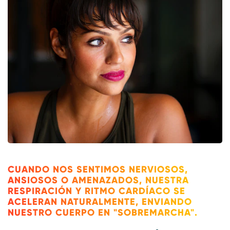
CUANDO NOS SENTIMOS NERVIOSOS,
ANSIOSOS O AMENAZADOS, NUESTRA
RESPIRACIÓN Y RITMO CARDÍACO SE
ACELERAN NATURALMENTE, ENVIANDO
NUESTRO CUERPO EN "SOBREMARCHA".