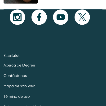
Smartlabel
Acerca de Degree
Contáctanos
Mapa de sitio web
Término de uso