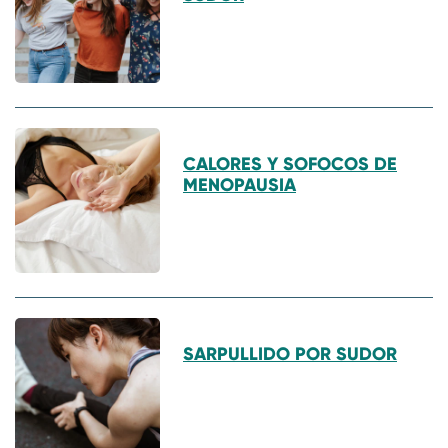
CALORES Y SOFOCOS DE
MENOPAUSIA
SARPULLIDO POR SUDOR