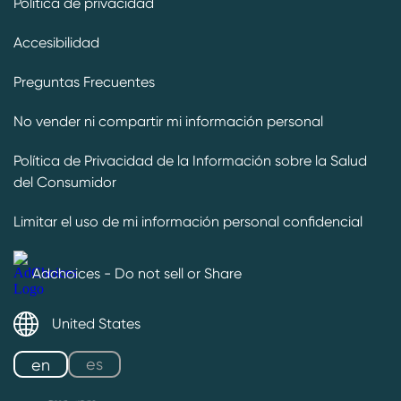
Política de privacidad
Accesibilidad
Preguntas Frecuentes
No vender ni compartir mi información personal
Política de Privacidad de la Información sobre la Salud
del Consumidor
Limitar el uso de mi información personal confidencial
Adchoices - Do not sell or Share
United States
es
en