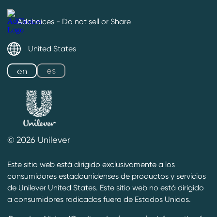
Adchoices - Do not sell or Share
United States
es
en
© 2026 Unilever
Este sitio web está dirigido exclusivamente a los
consumidores estadounidenses de productos y servicios
de Unilever United States. Este sitio web no está dirigido
a consumidores radicados fuera de Estados Unidos.