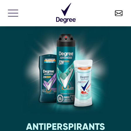
ANTIPERSPIRANTS