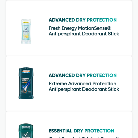
ADVANCED DRY PROTECTION
Fresh Energy MotionSense®
Antiperspirant Deodorant Stick
ADVANCED DRY PROTECTION
Extreme Advanced Protection
Antiperspirant Deodorant Stick
ESSENTIAL DRY PROTECTION