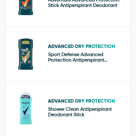
Adventure Advanced Protection
Stick Antiperspirant Deodorant
ADVANCED DRY PROTECTION
Sport Defense Advanced
Protection Antiperspirant
Deodorant Stick
ADVANCED DRY PROTECTION
Shower Clean Antiperspirant
Deodorant Stick