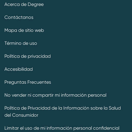
Acerca de Degree
Contáctanos
Mapa de sitio web
Término de uso
Política de privacidad
Accesibilidad
Preguntas Frecuentes
No vender ni compartir mi información personal
Política de Privacidad de la Información sobre la Salud
del Consumidor
Limitar el uso de mi información personal confidencial