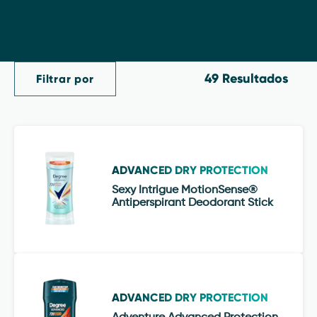
49 Resultados
Filtrar por
ADVANCED DRY PROTECTION
Sexy Intrigue MotionSense®
Antiperspirant Deodorant Stick
ADVANCED DRY PROTECTION