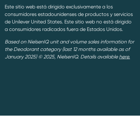
Este sitio web está dirigido exclusivamente a los
consumidores estadounidenses de productos y servicios
de Unilever United States. Este sitio web no está dirigido
a consumidores radicados fuera de Estados Unidos.
Based on NielsenIQ unit and volume sales information for
the Deodorant category (last 12 months available as of
January 2025) © 2025, NielsenIQ. Details available
here.