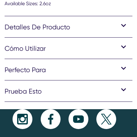
Available Sizes: 2.6oz
Detalles De Producto
Cómo Utilizar
Perfecto Para
Prueba Esto