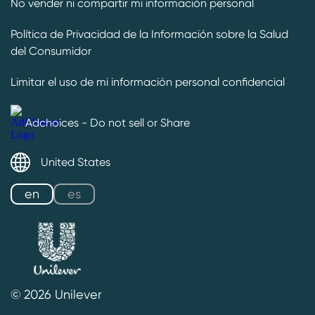
No vender ni compartir mi información personal
Política de Privacidad de la Información sobre la Salud
del Consumidor
Limitar el uso de mi información personal confidencial
Adchoices - Do not sell or Share
United States
es
en
© 2026 Unilever