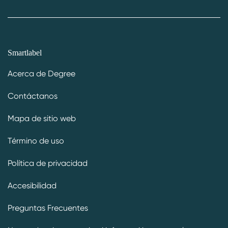
Smartlabel
Acerca de Degree
Contáctanos
Mapa de sitio web
Término de uso
Política de privacidad
Accesibilidad
Preguntas Frecuentes