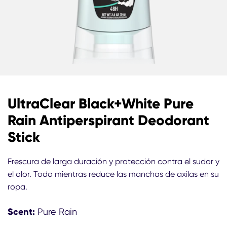
UltraClear Black+White Pure
Rain Antiperspirant Deodorant
Stick
Frescura de larga duración y protección contra el sudor y
el olor. Todo mientras reduce las manchas de axilas en su
ropa.
Scent:
Pure Rain