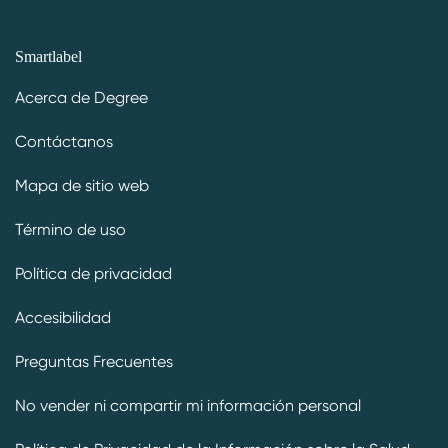
Smartlabel
Acerca de Degree
Contáctanos
Mapa de sitio web
Término de uso
Política de privacidad
Accesibilidad
Preguntas Frecuentes
No vender ni compartir mi información personal