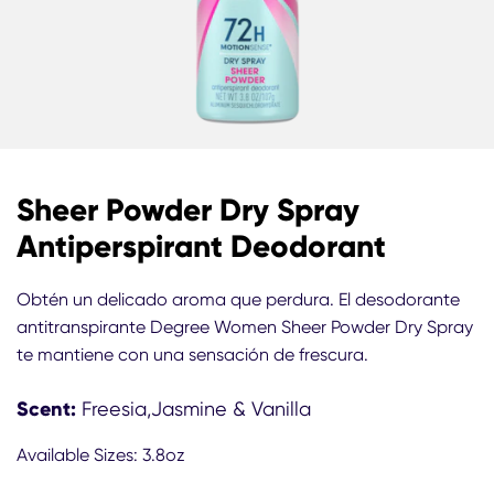
Sheer Powder Dry Spray
Antiperspirant Deodorant
Obtén un delicado aroma que perdura. El desodorante
antitranspirante Degree Women Sheer Powder Dry Spray
te mantiene con una sensación de frescura.
Scent:
Freesia,Jasmine & Vanilla
Available Sizes: 3.8oz