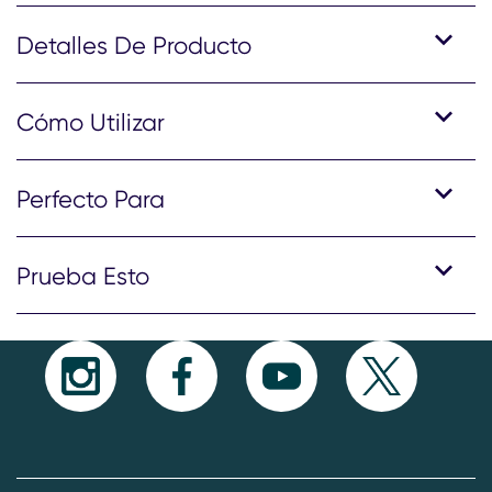
Detalles De Producto
Cómo Utilizar
Perfecto Para
Prueba Esto