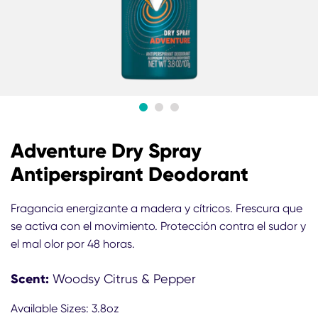
Adventure Dry Spray
Antiperspirant Deodorant
Fragancia energizante a madera y cítricos. Frescura que
se activa con el movimiento. Protección contra el sudor y
el mal olor por 48 horas.
Scent:
Woodsy Citrus & Pepper
Available Sizes: 3.8oz