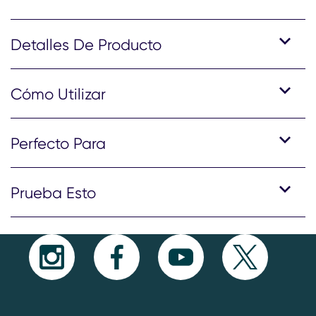
Detalles De Producto
Cómo Utilizar
Perfecto Para
Prueba Esto