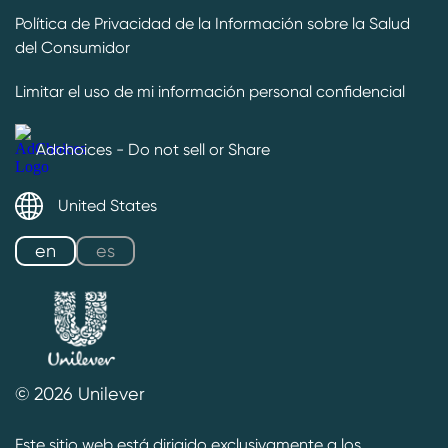
Política de Privacidad de la Información sobre la Salud
del Consumidor
Limitar el uso de mi información personal confidencial
Adchoices - Do not sell or Share
United States
es
en
© 2026 Unilever
Este sitio web está dirigido exclusivamente a los