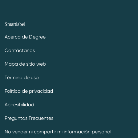
Smartlabel
Acerca de Degree
Contáctanos
Mapa de sitio web
Término de uso
Política de privacidad
Accesibilidad
Preguntas Frecuentes
No vender ni compartir mi información personal