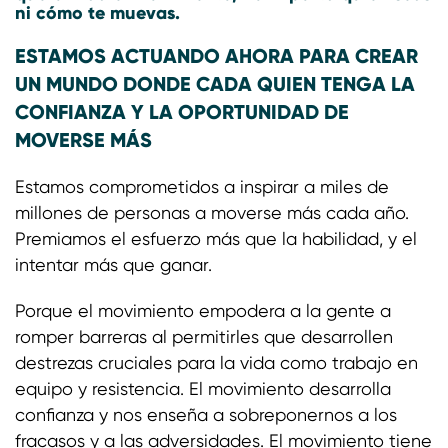
ni cómo te muevas.
ESTAMOS ACTUANDO AHORA PARA CREAR
UN MUNDO DONDE CADA QUIEN TENGA LA
CONFIANZA Y LA OPORTUNIDAD DE
MOVERSE MÁS
Estamos comprometidos a inspirar a miles de
millones de personas a moverse más cada año.
Premiamos el esfuerzo más que la habilidad, y el
intentar más que ganar.
Porque el movimiento empodera a la gente a
romper barreras al permitirles que desarrollen
destrezas cruciales para la vida como trabajo en
equipo y resistencia. El movimiento desarrolla
confianza y nos enseña a sobreponernos a los
fracasos y a las adversidades. El movimiento tiene