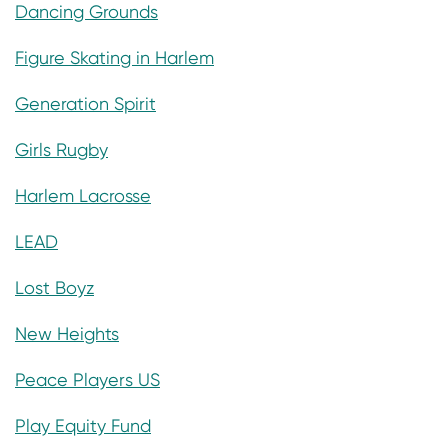
Dancing Grounds
Figure Skating in Harlem
Generation Spirit
Girls Rugby
Harlem Lacrosse
LEAD
Lost Boyz
New Heights
Peace Players US
Play Equity Fund