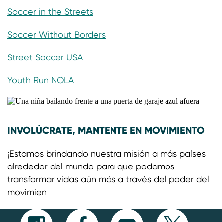
Soccer in the Streets
Soccer Without Borders
Street Soccer USA
Youth Run NOLA
INVOLÚCRATE, MANTENTE EN MOVIMIENTO
¡Estamos brindando nuestra misión a más países
alrededor del mundo para que podamos
transformar vidas aún más a través del poder del
movimien