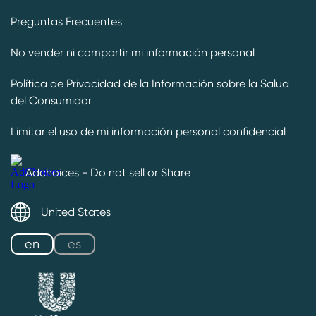
Preguntas Frecuentes
No vender ni compartir mi información personal
Política de Privacidad de la Información sobre la Salud
del Consumidor
Limitar el uso de mi información personal confidencial
Adchoices - Do not sell or Share
United States
es
en