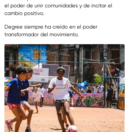
el poder de unir comunidades y de incitar el
cambio positivo.
Degree siempre ha creído en el poder
transformador del movimiento.