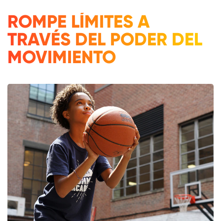
ROMPE LÍMITES A
TRAVÉS DEL PODER DEL
MOVIMIENTO