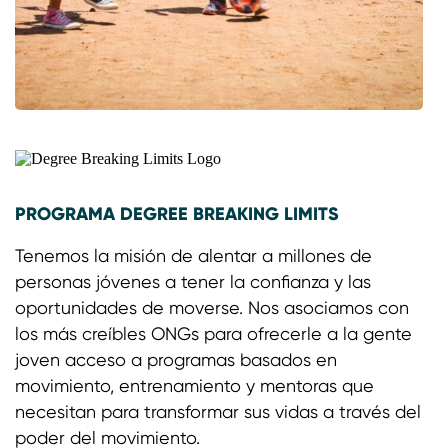
PROGRAMA DEGREE BREAKING LIMITS
Tenemos la misión de alentar a millones de
personas jóvenes a tener la confianza y las
oportunidades de moverse. Nos asociamos con
los más creíbles ONGs para ofrecerle a la gente
joven acceso a programas basados en
movimiento, entrenamiento y mentoras que
necesitan para transformar sus vidas a través del
poder del movimiento.