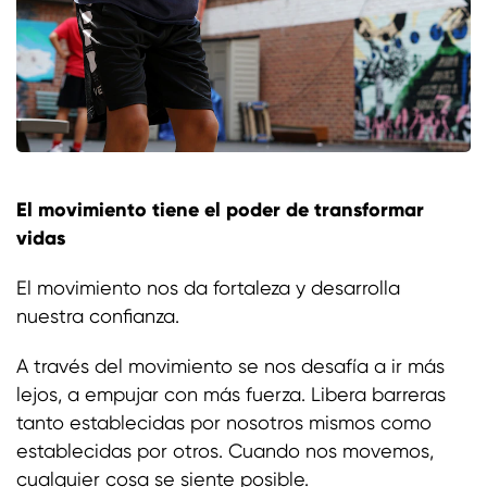
El movimiento tiene el poder de transformar
vidas
El movimiento nos da fortaleza y desarrolla
nuestra confianza.
A través del movimiento se nos desafía a ir más
lejos, a empujar con más fuerza. Libera barreras
tanto establecidas por nosotros mismos como
establecidas por otros. Cuando nos movemos,
cualquier cosa se siente posible.