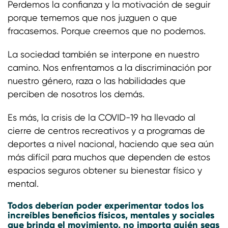
Perdemos la confianza y la motivación de seguir
porque tememos que nos juzguen o que
fracasemos. Porque creemos que no podemos.
La sociedad también se interpone en nuestro
camino. Nos enfrentamos a la discriminación por
nuestro género, raza o las habilidades que
perciben de nosotros los demás.
Es más, la crisis de la COVID-19 ha llevado al
cierre de centros recreativos y a programas de
deportes a nivel nacional, haciendo que sea aún
más difícil para muchos que dependen de estos
espacios seguros obtener su bienestar físico y
mental.
Todos deberían poder experimentar todos los
increíbles beneficios físicos, mentales y sociales
que brinda el movimiento, no importa quién seas