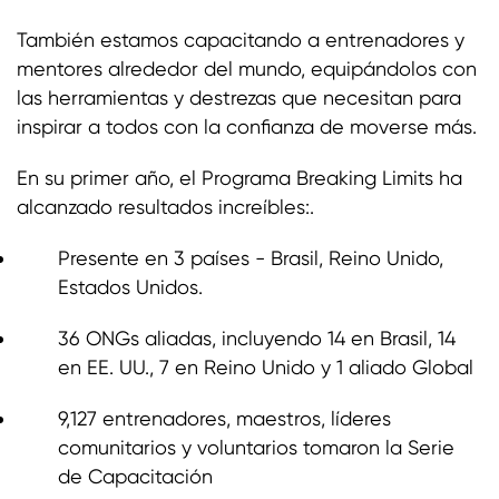
También estamos capacitando a entrenadores y
mentores alrededor del mundo, equipándolos con
las herramientas y destrezas que necesitan para
inspirar a todos con la confianza de moverse más.
En su primer año, el Programa Breaking Limits ha
alcanzado resultados increíbles:.
Presente en 3 países - Brasil, Reino Unido,
Estados Unidos.
36 ONGs aliadas, incluyendo 14 en Brasil, 14
en EE. UU., 7 en Reino Unido y 1 aliado Global
9,127 entrenadores, maestros, líderes
comunitarios y voluntarios tomaron la Serie
de Capacitación