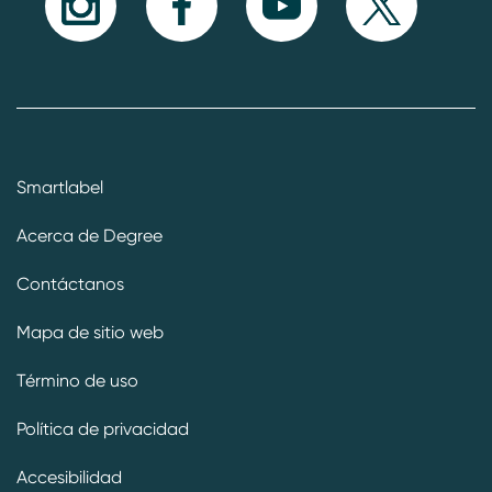
Smartlabel
Acerca de Degree
Contáctanos
Mapa de sitio web
Término de uso
Política de privacidad
Accesibilidad