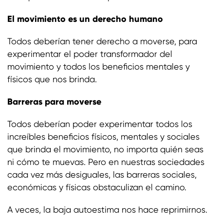
El movimiento es un derecho humano
Todos deberían tener derecho a moverse, para
experimentar el poder transformador del
movimiento y todos los beneficios mentales y
físicos que nos brinda.
Barreras para moverse
Todos deberían poder experimentar todos los
increíbles beneficios físicos, mentales y sociales
que brinda el movimiento, no importa quién seas
ni cómo te muevas. Pero en nuestras sociedades
cada vez más desiguales, las barreras sociales,
económicas y físicas obstaculizan el camino.
A veces, la baja autoestima nos hace reprimirnos.