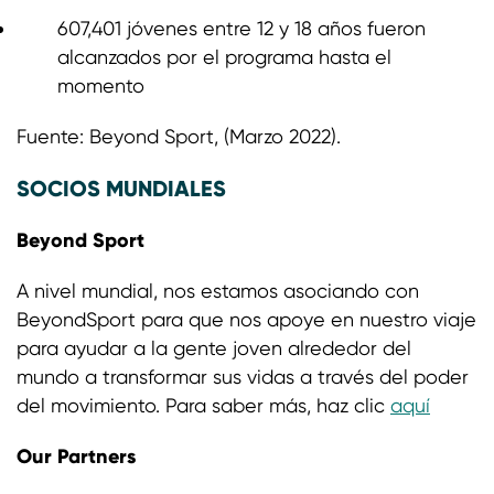
607,401 jóvenes entre 12 y 18 años fueron
alcanzados por el programa hasta el
momento
Fuente: Beyond Sport, (Marzo 2022).
SOCIOS MUNDIALES
Beyond Sport
A nivel mundial, nos estamos asociando con
BeyondSport para que nos apoye en nuestro viaje
para ayudar a la gente joven alrededor del
mundo a transformar sus vidas a través del poder
del movimiento. Para saber más, haz clic
aquí
Our Partners