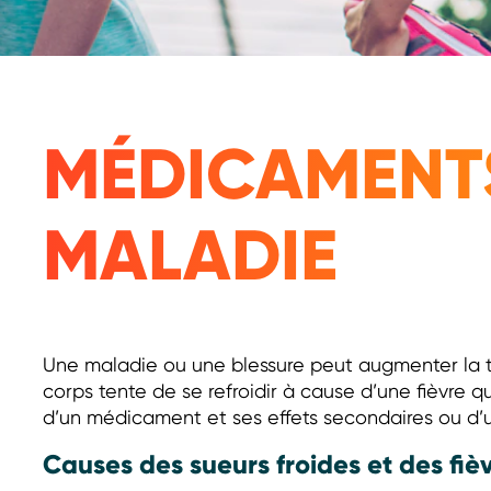
MÉDICAMENTS
MALADIE
Une maladie ou une blessure peut augmenter la t
corps tente de se refroidir à cause d’une fièvre qu
d’un médicament et ses effets secondaires ou d’u
Causes des sueurs froides et des fiè