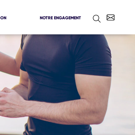
ION
NOTRE ENGAGEMENT