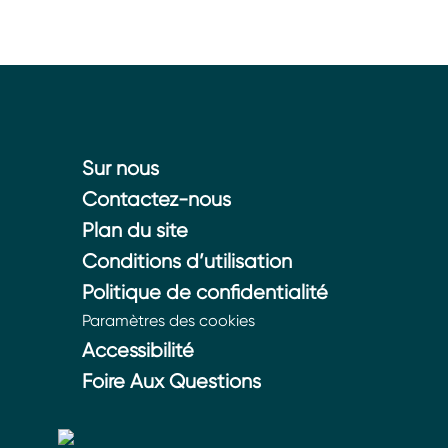
Sur nous
Contactez-nous
Plan du site
Conditions d’utilisation
Politique de confidentialité
Paramètres des cookies
Accessibilité
Foire Aux Questions