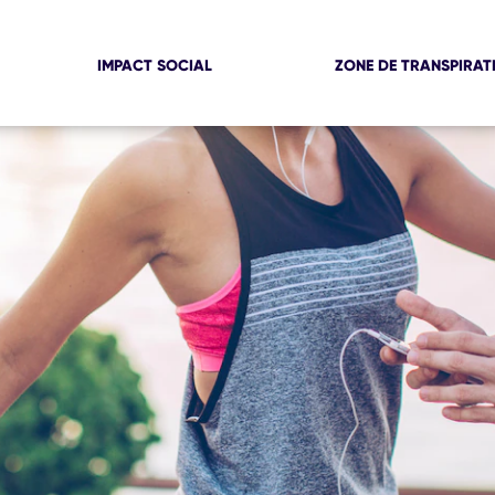
IMPACT SOCIAL
ZONE DE TRANSPIRAT