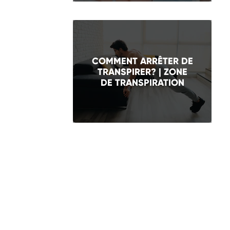
COMMENT ARRÊTER DE
TRANSPIRER? | ZONE
DE TRANSPIRATION