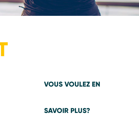
T
VOUS VOULEZ EN
SAVOIR PLUS?