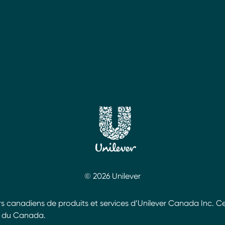
© 2026 Unilever
canadiens de produits et services d’Unilever Canada Inc. C
ur du Canada.