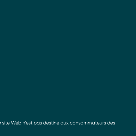
e site Web n’est pas destiné aux consommateurs des