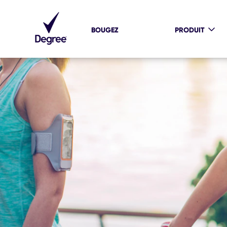
BOUGEZ
PRODUIT