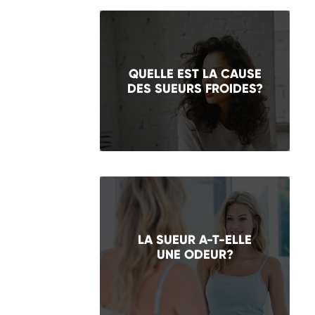
QUELLE EST LA CAUSE
DES SUEURS FROIDES?
LA SUEUR A-T-ELLE
UNE ODEUR?