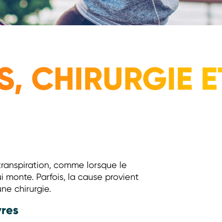
, CHIRURGIE E
ranspiration, comme lorsque le
i monte. Parfois, la cause provient
ne chirurgie.
vres