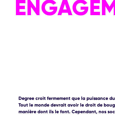
ENGAGEM
Degree croit fermement que la puissance d
Tout le monde devrait avoir le droit de bouge
manière dont ils le font. Cependant, nos soc