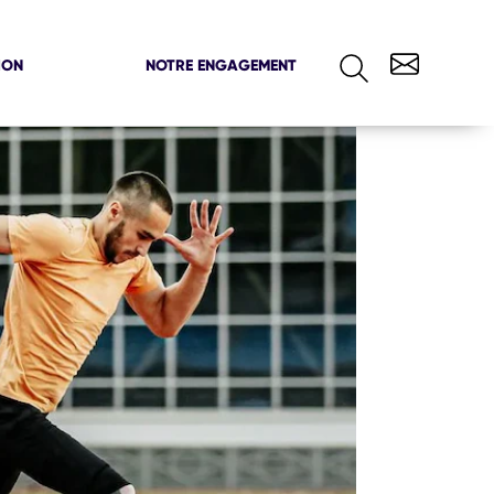
ION
NOTRE ENGAGEMENT