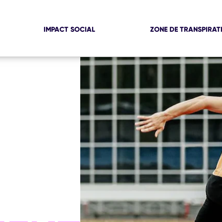
IMPACT SOCIAL
ZONE DE TRANSPIRAT