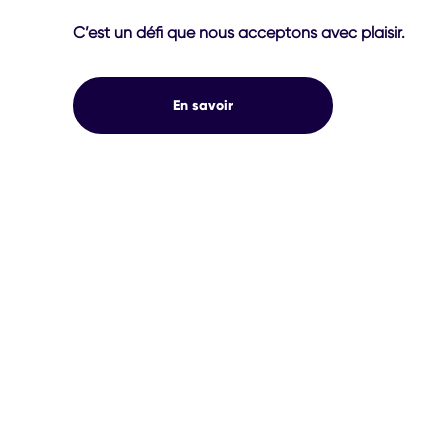
C’est un défi que nous acceptons avec plaisir.
En savoir