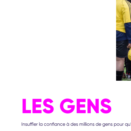
LES GENS
Insuffler la confiance à des millions de gens pour 