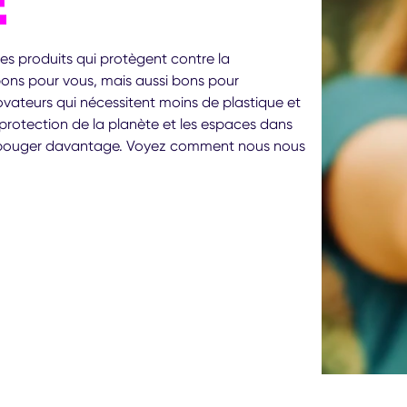
E
es produits qui protègent contre la
bons pour vous, mais aussi bons pour
vateurs qui nécessitent moins de plastique et
 protection de la planète et les espaces dans
se bouger davantage. Voyez comment nous nous