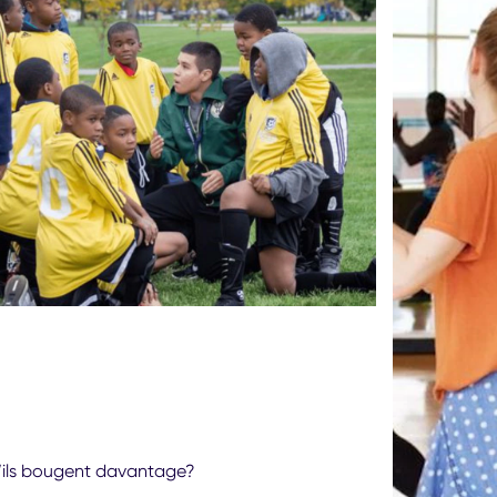
qu’ils bougent davantage?