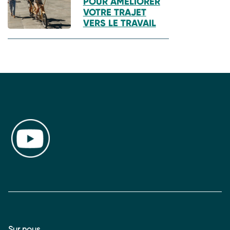
POUR AMÉLIORER
VOTRE TRAJET
VERS LE TRAVAIL
Sur nous