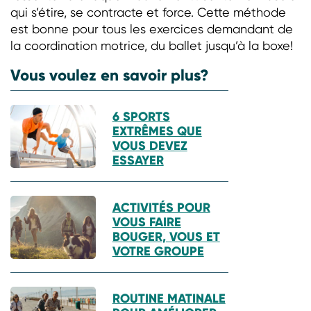
qui s’étire, se contracte et force. Cette méthode
est bonne pour tous les exercices demandant de
la coordination motrice, du ballet jusqu’à la boxe!
Vous voulez en savoir plus?
6 SPORTS
EXTRÊMES QUE
VOUS DEVEZ
ESSAYER
ACTIVITÉS POUR
VOUS FAIRE
BOUGER, VOUS ET
VOTRE GROUPE
ROUTINE MATINALE