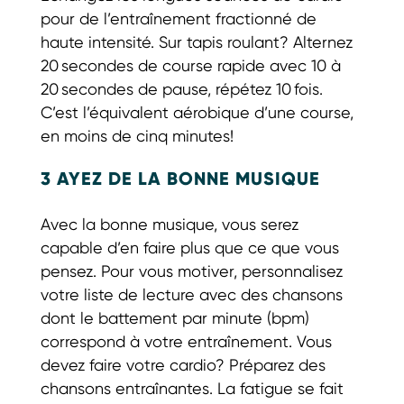
pour de l’entraînement fractionné de
haute intensité. Sur tapis roulant? Alternez
20 secondes de course rapide avec 10 à
20 secondes de pause, répétez 10 fois.
C’est l’équivalent aérobique d’une course,
en moins de cinq minutes!
3 AYEZ DE LA BONNE MUSIQUE
Avec la bonne musique, vous serez
capable d’en faire plus que ce que vous
pensez. Pour vous motiver, personnalisez
votre liste de lecture avec des chansons
dont le battement par minute (bpm)
correspond à votre entraînement. Vous
devez faire votre cardio? Préparez des
chansons entraînantes. La fatigue se fait