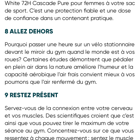
White 72H Cascade Pure pour femmes à votre sac
de sport. C’est une protection fiable et une dose
de confiance dans un contenant pratique.
8 ALLEZ DEHORS
Pourquoi passer une heure sur un vélo stationnaire
devant le miroir du gym quand le monde est à vos
roues? Certaines études démontrent que pédaler
en plein air dans la nature améliore l’humeur et la
capacité aérobique l’air frais convient mieux à vos
poumons que l’air renfermé du gym.
9 RESTEZ PRÉSENT
Servez-vous de la connexion entre votre cerveau
et vos muscles. Des scientifiques croient que c’est
ainsi que vous pouvez tirer le maximum de votre
séance au gym. Concentrez-vous sur ce que vous
ressentez à chaque mouvement : sentez le muscle