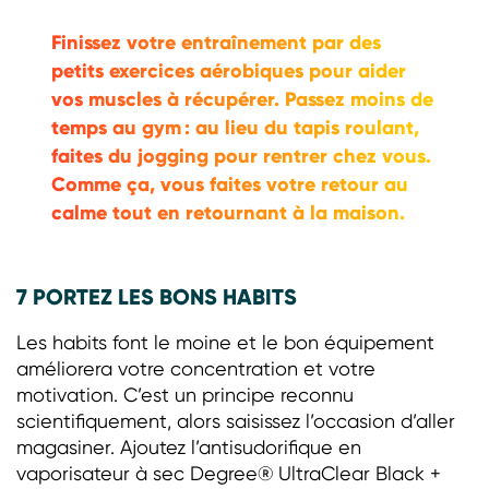
Finissez votre entraînement par des
petits exercices aérobiques pour aider
vos muscles à récupérer. Passez moins de
temps au gym : au lieu du tapis roulant,
faites du jogging pour rentrer chez vous.
Comme ça, vous faites votre retour au
calme tout en retournant à la maison.
7 PORTEZ LES BONS HABITS
Les habits font le moine et le bon équipement
améliorera votre concentration et votre
motivation. C’est un principe reconnu
scientifiquement, alors saisissez l’occasion d’aller
magasiner. Ajoutez l’antisudorifique en
vaporisateur à sec Degree® UltraClear Black +