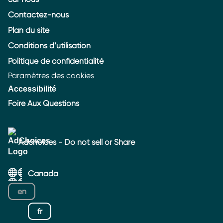
Contactez-nous
Plan du site
Conditions d’utilisation
Politique de confidentialité
Paramètres des cookies
Accessibilité
Foire Aux Questions
Adchoices - Do not sell or Share
Canada
en
fr