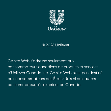
© 2026 Unilever
Ce site Web s’adresse seulement aux
consommateurs canadiens de produits et services
d’Unilever Canada Inc. Ce site Web n’est pas destiné
aux consommateurs des États-Unis ni aux autres
consommateurs à l’extérieur du Canada.