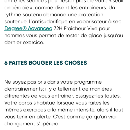
entre les séances pour rester près de votre « seuil
anaérobie », comme disent les entraîneurs. Un
rythme soutenu demande une protection
soutenue. L'antisudorifique en vaporisateur à sec
Degree® Advanced
72H Fraîcheur Vive pour
hommes vous permet de rester de glace jusqu’au
dernier exercice.
6 FAITES BOUGER LES CHOSES
Ne soyez pas pris dans votre programme
d'entraînements; il y a tellement de manières
différentes de vous entraîner. Essayez-les toutes.
Votre corps s’habitue lorsque vous faites les
mêmes exercices à la même intensité, alors il faut
vous tenir en alerte. C’est comme ça qu’un vrai
changement s'opérera.