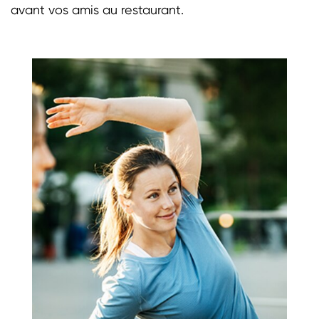
avant vos amis au restaurant.