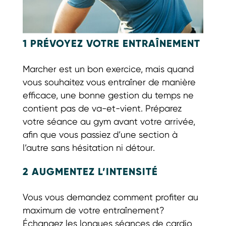
1 PRÉVOYEZ VOTRE ENTRAÎNEMENT
Marcher est un bon exercice, mais quand
vous souhaitez vous entraîner de manière
efficace, une bonne gestion du temps ne
contient pas de va-et-vient. Préparez
votre séance au gym avant votre arrivée,
afin que vous passiez d’une section à
l’autre sans hésitation ni détour.
2 AUGMENTEZ L’INTENSITÉ
Vous vous demandez comment profiter au
maximum de votre entraînement?
Échangez les longues séances de cardio