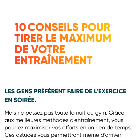
10 CONSEILS POUR
TIRER LE MAXIMUM
DE VOTRE
ENTRAÎNEMENT
LES GENS PRÉFÈRENT FAIRE DE L’EXERCICE
EN SOIRÉE.
Mais ne passez pas toute la nuit au gym. Grâce
aux meilleures méthodes d’entraînement, vous
pourrez maximiser vos efforts en un rien de temps.
Ces astuces vous permettront même d’arriver