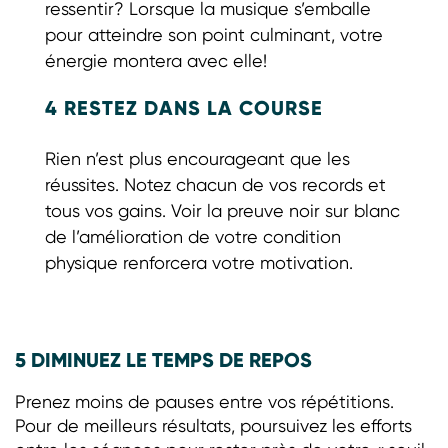
ressentir? Lorsque la musique s’emballe
pour atteindre son point culminant, votre
énergie montera avec elle!
4 RESTEZ DANS LA COURSE
Rien n’est plus encourageant que les
réussites. Notez chacun de vos records et
tous vos gains. Voir la preuve noir sur blanc
de l’amélioration de votre condition
physique renforcera votre motivation.
5 DIMINUEZ LE TEMPS DE REPOS
Prenez moins de pauses entre vos répétitions.
Pour de meilleurs résultats, poursuivez les efforts